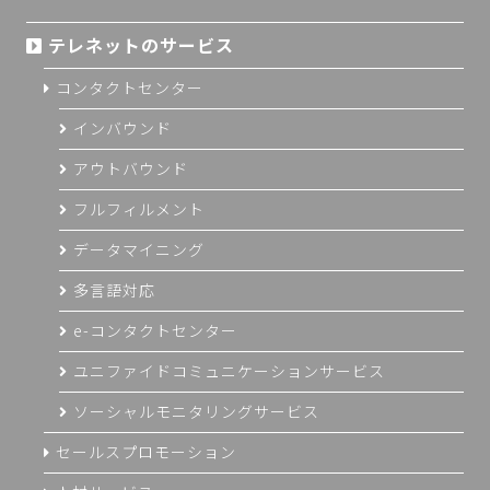
テレネットのサービス
コンタクトセンター
インバウンド
アウトバウンド
フルフィルメント
データマイニング
多言語対応
e-コンタクトセンター
ユニファイドコミュニケーションサービス
ソーシャルモニタリングサービス
セールスプロモーション