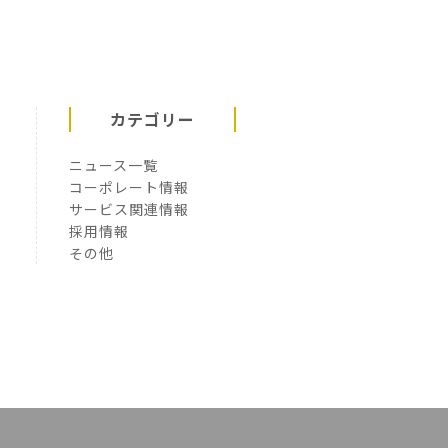
カテゴリー
ニュース一覧
コーポレート情報
サービス関連情報
採用情報
その他