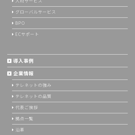
人材サービス
グローバルサービス
BPO
ECサポート
導入事例
企業情報
テレネットの強み
テレネットの品質
代表ご挨拶
拠点一覧
沿革