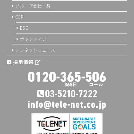
グループ会社一覧
CSR
ESG
ボランティア
テレネットニュース
採用情報