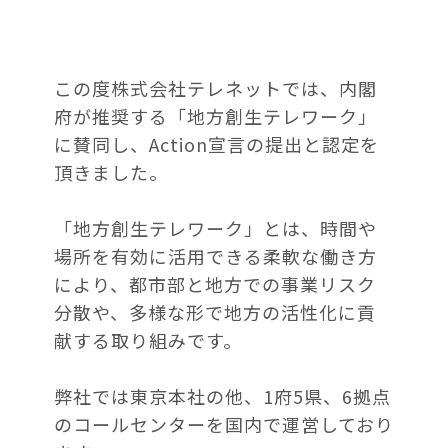
この度株式会社テレネットでは、内閣
府が推奨する「地方創生テレワーク」
に賛同し、Action宣言の提出と認定を
頂きました。
「地方創生テレワーク」とは、時間や
場所を有効に活用できる柔軟な働き方
により、都市部と地方での事業リスク
分散や、多様な形で地方の活性化に貢
献する取り組みです。
弊社では東京本社の他、1府5県、6拠点
のコールセンターを国内で運営しており