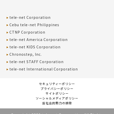
tele-net Corporation
Cebu tele-net Philippines
CTNP Corporation
tele-net America Corporation
tele-net KIDS Corporation
Chronostep, Inc.
tele-net STAFF Corporation
tele-net International Corporation
セキュリティーポリシー
プライバシーポリシー
サイトポリシー
ソーシャルメディアポリシー
反社会的勢力の排除