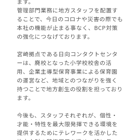
ます。
管理部門業務に地方スタッフを配置す
ることで、今日のコロナや災害の際でも
本社の機能が止まる事なく、BCP対策
の強化につなげております。
宮崎拠点である日向コンタクトセンタ
ーは、廃校となった小学校校舎の活
用、企業主導型保育事業による保育園
の運営など、地域とのつながりを強く
持つことで地方創生の役割を担っており
ます。
今後も、スタッフそれぞれが、個性・
才能・特性を最大限発揮できる環境を
提供するためにテレワークを活かした