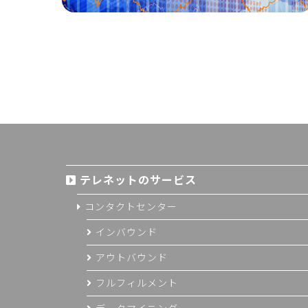
テレネットのサービス
コンタクトセンター
インバウンド
アウトバウンド
フルフィルメント
データマイニング