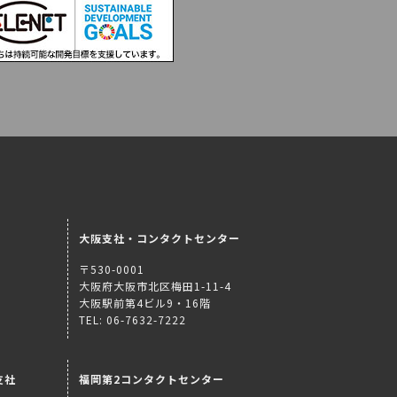
大阪支社・コンタクトセンター
〒530-0001
大阪府大阪市北区梅田1-11-4
大阪駅前第4ビル9・16階
TEL: 06-7632-7222
支社
福岡第2コンタクトセンター