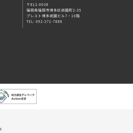
〒812-0038
福岡県福岡市博多区祇園町2-35
プレスト博多祇園ビル7・10階
TEL: 092-271-7888
s