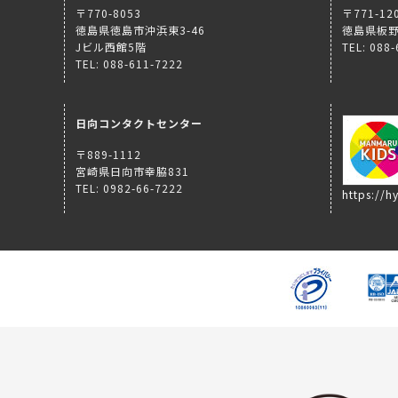
〒770-8053
〒771-12
徳島県徳島市沖浜東3-46
徳島県板野
Jビル西館5階
TEL: 088
TEL: 088-611-7222
日向コンタクトセンター
〒889-1112
宮崎県日向市幸脇831
TEL: 0982-66-7222
https://hy