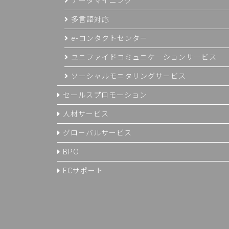
多言語対応
e-コンタクトセンター
ユニファイドコミュニケーションサービス
ソーシャルモニタリングサービス
セールスプロモーション
人材サービス
グローバルサービス
BPO
ECサポート