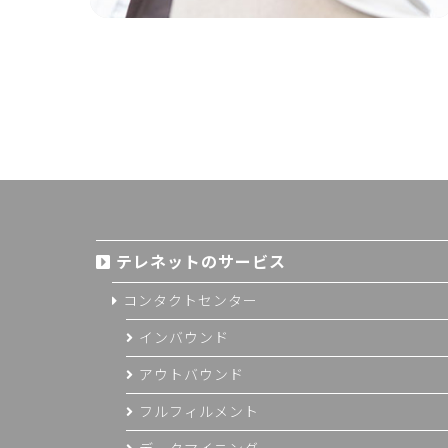
テレネットのサービス
コンタクトセンター
インバウンド
アウトバウンド
フルフィルメント
データマイニング