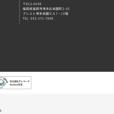
〒812-0038
福岡県福岡市博多区祇園町2-35
プレスト博多祇園ビル7・10階
TEL: 092-271-7888
s