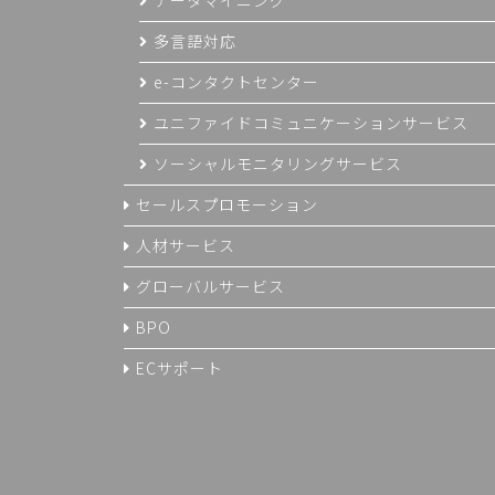
多言語対応
e-コンタクトセンター
ユニファイドコミュニケーションサービス
ソーシャルモニタリングサービス
セールスプロモーション
人材サービス
グローバルサービス
BPO
ECサポート