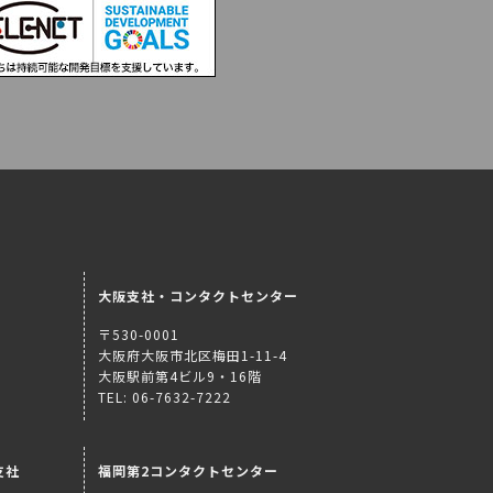
大阪支社・コンタクトセンター
〒530-0001
大阪府大阪市北区梅田1-11-4
大阪駅前第4ビル9・16階
TEL: 06-7632-7222
支社
福岡第2コンタクトセンター