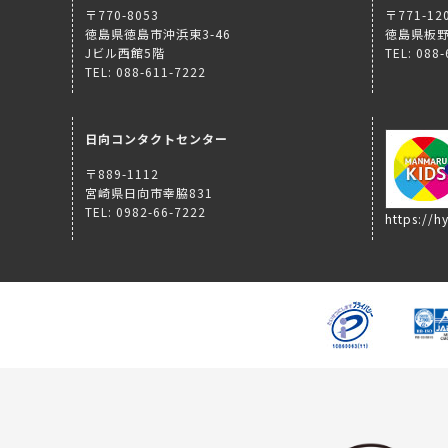
〒770-8053
〒771-12
徳島県徳島市沖浜東3-46
徳島県板野
Jビル西館5階
TEL: 088
TEL: 088-611-7222
日向コンタクトセンター
〒889-1112
宮崎県日向市幸脇831
TEL: 0982-66-7222
https://hy