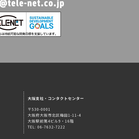
大阪支社・コンタクトセンター
〒530-0001
大阪府大阪市北区梅田1-11-4
大阪駅前第4ビル9・16階
TEL: 06-7632-7222