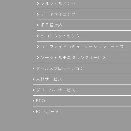
フルフィルメント
データマイニング
多言語対応
e-コンタクトセンター
ユニファイドコミュニケーションサービス
ソーシャルモニタリングサービス
セールスプロモーション
人材サービス
グローバルサービス
BPO
ECサポート