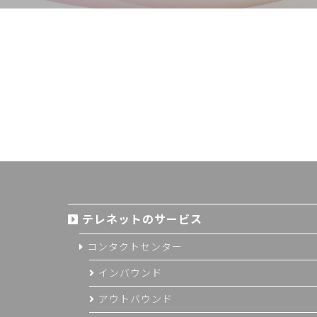
テレネットのサービス
コンタクトセンター
インバウンド
アウトバウンド