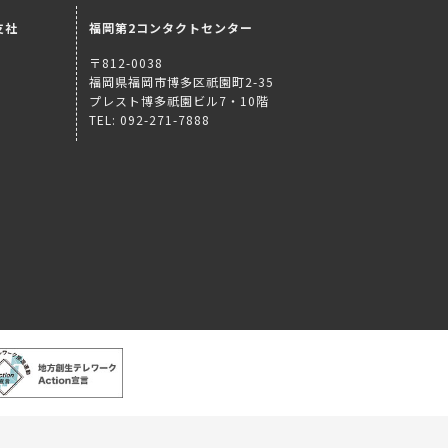
支社
福岡第2コンタクトセンター
〒812-0038
福岡県福岡市博多区祇園町2-35
プレスト博多祇園ビル7・10階
TEL: 092-271-7888