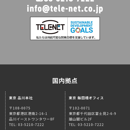
国内拠点
東京 品川本社
東京 飯田橋オフィス
〒108-0075
〒102-0071
東京都港区港南2-16-1
東京都千代田区富士見2-6-9
品川イーストワンタワー8F
雄山閣ビル2F
TEL: 03-5210-7222
TEL: 03-5210-7222