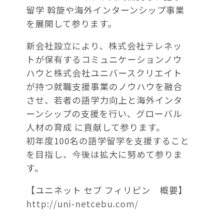
留学 斡旋や海外インターンシップ事業
を展開して参ります。
新会社設立により、株式会社テレネッ
トが保有するコミュニケーションノウ
ハウと株式会社ユニバースクリエイト
が持つ就職支援事業のノウハウを融合
させ、若者の語学力向上と海外インタ
ーンシップの支援を行い、グローバル
人材の育成 に貢献して参ります。
初年度100名の語学留学を支援すること
を目指し、今後は拡大に努めて参りま
す。
【ユニネット セブ フィリピン 概要】
http://uni-netcebu.com/