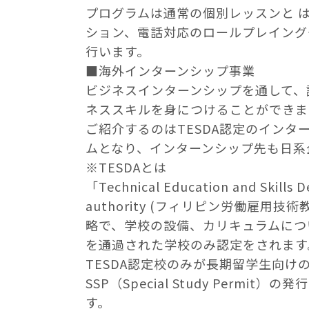
プログラムは通常の個別レッスンと は
ション、電話対応のロールプレイング
行います。
■海外インターンシップ事業
ビジネスインターンシップを通して、
ネススキルを身につけることができま
ご紹介するのはTESDA認定のインタ
ムとなり、インターンシップ先も日系
※TESDAとは
「Technical Education and Skills 
authority (フィリピン労働雇用技
略で、学校の設備、カリキュラムにつ
を通過された学校のみ認定をされます
TESDA認定校のみが長期留学生向け
SSP（Special Study Permit
す。