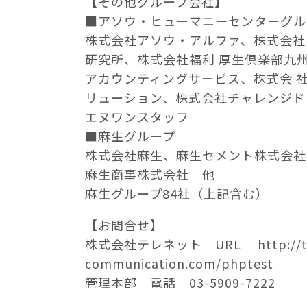
【その他グループ会社】
■アソウ・ヒューマニーセンターグル
株式会社アソウ・アルファ、株式会社
研究所、株式会社福利 厚生倶楽部九
アカウンティングサービス、株式会 
リューション、株式会社チャレンジド
エヌワンスタッフ
■麻生グループ
株式会社麻生、麻生セメント株式会社
麻生商事株式会社 他
麻生グループ84社（上記含む）
【お問合せ】
株式会社テレネット URL http://tel
communication.com/phptest
管理本部 電話 03-5909-7222