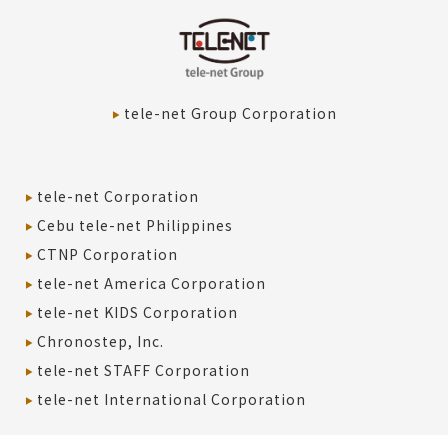
tele-net Group Corporation
tele-net Corporation
Cebu tele-net Philippines
CTNP Corporation
tele-net America Corporation
tele-net KIDS Corporation
Chronostep, Inc.
tele-net STAFF Corporation
tele-net International Corporation