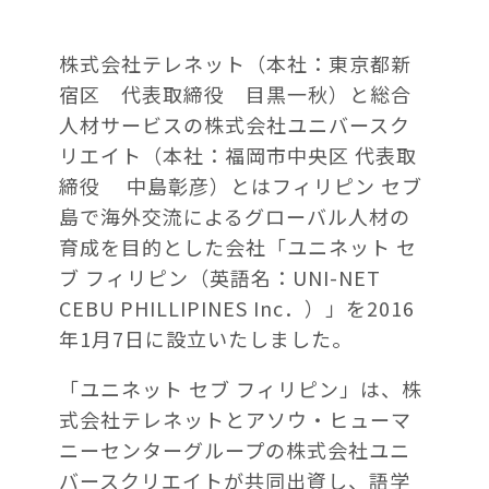
株式会社テレネット（本社：東京都新
宿区 代表取締役 目黒一秋）と総合
人材サービスの株式会社ユニバースク
リエイト（本社：福岡市中央区 代表取
締役 中島彰彦）とはフィリピン セブ
島で海外交流によるグローバル人材の
育成を目的とした会社「ユニネット セ
ブ フィリピン（英語名：UNI-NET
CEBU PHILLIPINES Inc．）」を2016
年1月7日に設立いたしました。
「ユニネット セブ フィリピン」は、株
式会社テレネットとアソウ・ヒューマ
ニーセンターグループの株式会社ユニ
バースクリエイトが共同出資し、語学