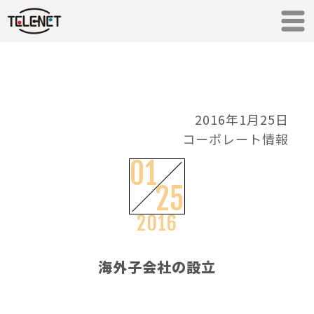
2016年1月25日
コーポレート情報
01
25
2016
海外子会社の設立