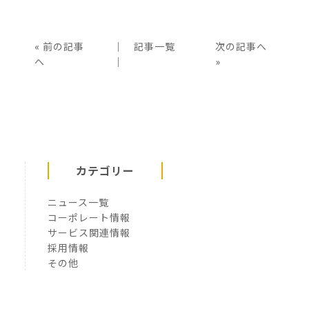
«
前の記事
│
記事一覧
次の記事へ
へ
│
»
カテゴリー
ニュース一覧
コーポレート情報
サービス関連情報
採用情報
その他