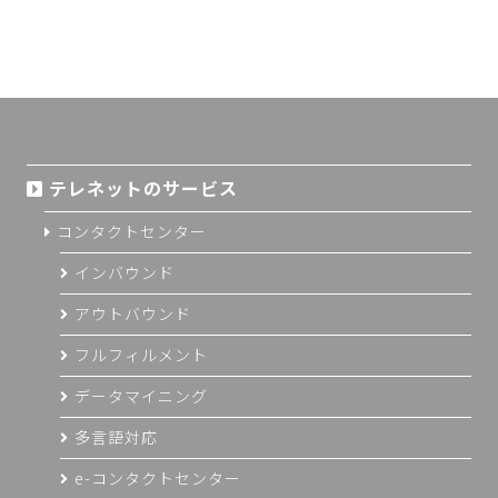
テレネットのサービス
コンタクトセンター
インバウンド
アウトバウンド
フルフィルメント
データマイニング
多言語対応
e-コンタクトセンター