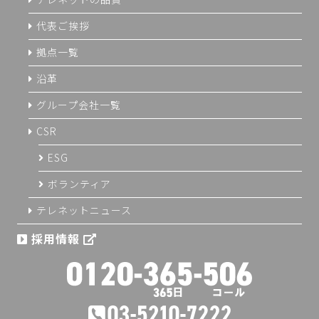
代表ご挨拶
拠点一覧
沿革
グループ会社一覧
CSR
ESG
ボランティア
テレネットニュース
採用情報