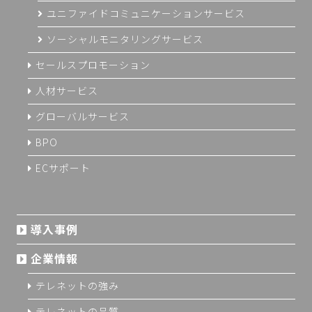
ユニファイドコミュニケーションサービス
ソーシャルモニタリングサービス
セールスプロモーション
人材サービス
グローバルサービス
BPO
ECサポート
導入事例
企業情報
テレネットの強み
テレネットの品質