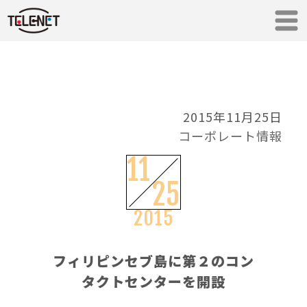
2015年11月25日
コーポレート情報
11
25
2015
フィリピンセブ島に第２のコン
タクトセンターを開設