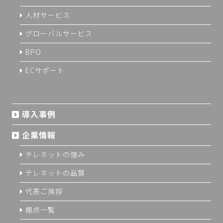
人材サービス
グローバルサービス
BPO
ECサポート
導入事例
企業情報
テレネットの強み
テレネットの品質
代表ご挨拶
拠点一覧