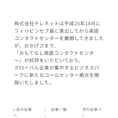
株式会社テレネットは平成25年10月に
フィリピンセブ島に進出してから英語
コンタクトセンターを展開してきました
が、おかげさまで、
「おもてなし英語コンタクトセンタ
ー」が好評をいただいており、
グローバル企業が集中するビジネスパ
ークに新たなコールセンター拠点を開
設いたしました。
«
前の記事
│
記事一覧
次の記事へ
へ
│
»