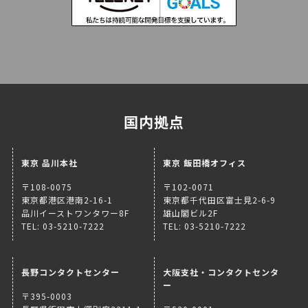
国内拠点
東京 品川本社
東京 飯田橋オフィス
〒108-0075
〒102-0071
東京都港区港南2-16-1
東京都千代田区富士見2-6-9
品川イーストワンタワー8F
雄山閣ビル2F
TEL: 03-5210-7222
TEL: 03-5210-7222
長野コンタクトセンター
大阪支社・コンタクトセンタ
ー
〒395-0003