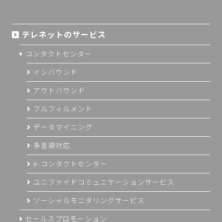
テレネットのサービス
コンタクトセンター
インバウンド
アウトバウンド
フルフィルメント
データマイニング
多言語対応
e-コンタクトセンター
ユニファイドコミュニケーションサービス
ソーシャルモニタリングサービス
セールスプロモーション