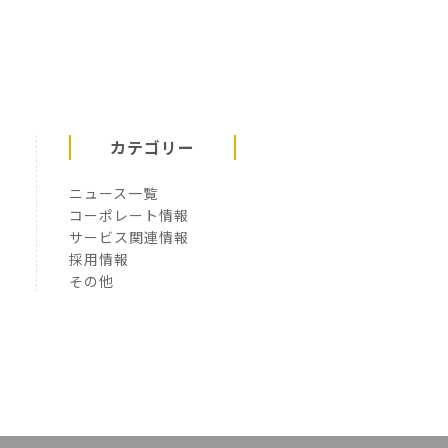
カテゴリー
ニュース一覧
コーポレート情報
サービス関連情報
採用情報
その他