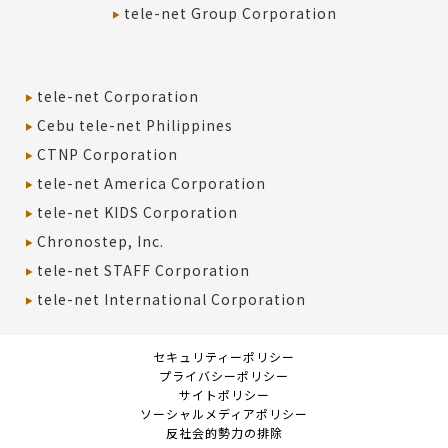
tele-net Group Corporation
tele-net Corporation
Cebu tele-net Philippines
CTNP Corporation
tele-net America Corporation
tele-net KIDS Corporation
Chronostep, Inc.
tele-net STAFF Corporation
tele-net International Corporation
セキュリティーポリシー
プライバシーポリシー
サイトポリシー
ソーシャルメディアポリシー
反社会的勢力の排除