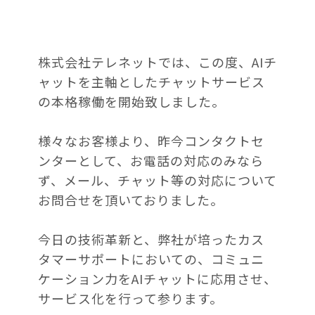
株式会社テレネットでは、この度、AIチ
ャットを主軸としたチャットサービス
の本格稼働を開始致しました。
様々なお客様より、昨今コンタクトセ
ンターとして、お電話の対応のみなら
ず、メール、チャット等の対応について
お問合せを頂いておりました。
今日の技術革新と、弊社が培ったカス
タマーサポートにおいての、コミュニ
ケーション力をAIチャットに応用させ、
サービス化を行って参ります。