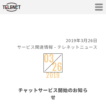
2019年3月26日
サービス関連情報
-
テレネットニュース
03
26
2019
チャットサービス開始のお知ら
せ