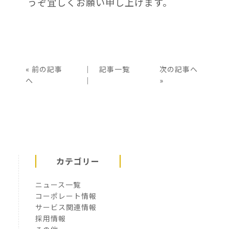
うぞ宜しくお願い申し上げます。
«
前の記事
│
記事一覧
次の記事へ
へ
│
»
カテゴリー
ニュース一覧
コーポレート情報
サービス関連情報
採用情報