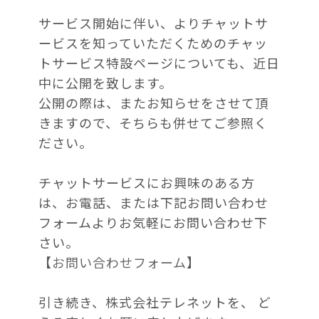
サービス開始に伴い、よりチャットサ
ービスを知っていただくためのチャッ
トサービス特設ページについても、近日
中に公開を致します。
公開の際は、またお知らせをさせて頂
きますので、そちらも併せてご参照く
ださい。
チャットサービスにお興味のある方
は、お電話、または下記お問い合わせ
フォームよりお気軽にお問い合わせ下
さい。
【
お問い合わせフォーム
】
引き続き、株式会社テレネットを、 ど