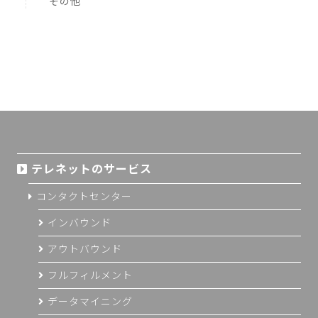
その他
テレネットのサービス
コンタクトセンター
インバウンド
アウトバウンド
フルフィルメント
データマイニング