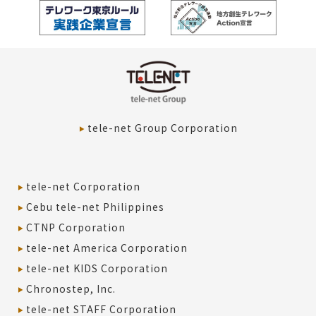
tele-net Group Corporation
tele-net Corporation
Cebu tele-net Philippines
CTNP Corporation
tele-net America Corporation
tele-net KIDS Corporation
Chronostep, Inc.
tele-net STAFF Corporation