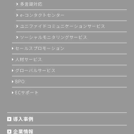
多言語対応
e-コンタクトセンター
ユニファイドコミュニケーションサービス
ソーシャルモニタリングサービス
セールスプロモーション
人材サービス
グローバルサービス
BPO
ECサポート
導入事例
企業情報