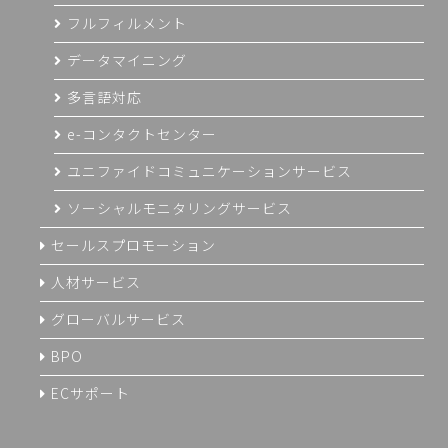
フルフィルメント
データマイニング
多言語対応
e-コンタクトセンター
ユニファイドコミュニケーションサービス
ソーシャルモニタリングサービス
セールスプロモーション
人材サービス
グローバルサービス
BPO
ECサポート