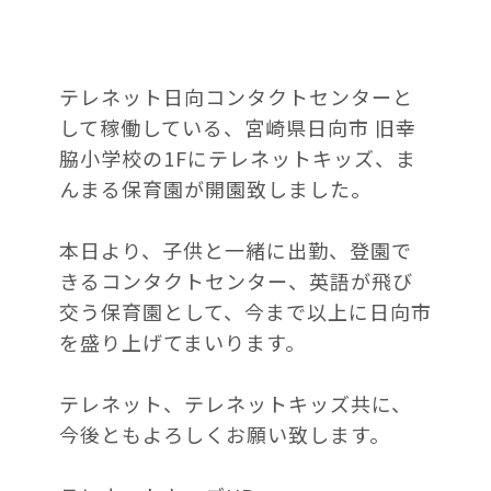
テレネット日向コンタクトセンターと
して稼働している、宮崎県日向市 旧幸
脇小学校の1Fにテレネットキッズ、ま
んまる保育園が開園致しました。
本日より、子供と一緒に出勤、登園で
きるコンタクトセンター、英語が飛び
交う保育園として、今まで以上に日向市
を盛り上げてまいります。
テレネット、テレネットキッズ共に、
今後ともよろしくお願い致します。