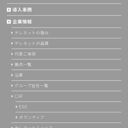
導入事例
企業情報
テレネットの強み
テレネットの品質
代表ご挨拶
拠点一覧
沿革
グループ会社一覧
CSR
ESG
ボランティア
テレネットニュース