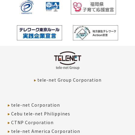
tele-net Group Corporation
tele-net Corporation
Cebu tele-net Philippines
CTNP Corporation
tele-net America Corporation