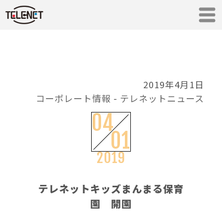
2019年4月1日
コーポレート情報
-
テレネットニュース
04
01
2019
テレネットキッズまんまる保育
園 開園