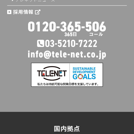
採用情報
国内拠点