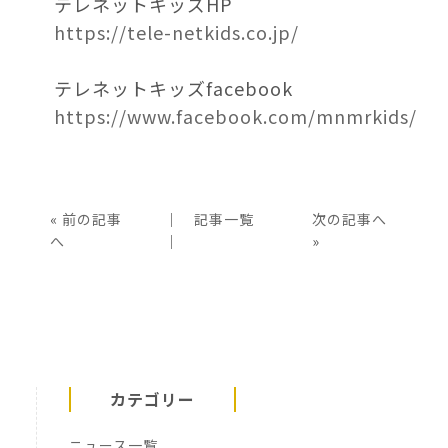
テレネットキッズHP
https://tele-netkids.co.jp/
テレネットキッズfacebook
https://www.facebook.com/mnmrkids/
«
前の記事
│
記事一覧
次の記事へ
へ
│
»
カテゴリー
ニュース一覧