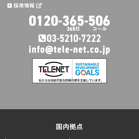
採用情報
国内拠点