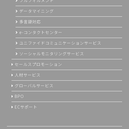
フルフィルメント
データマイニング
多言語対応
e-コンタクトセンター
ユニファイドコミュニケーションサービス
ソーシャルモニタリングサービス
セールスプロモーション
人材サービス
グローバルサービス
BPO
ECサポート